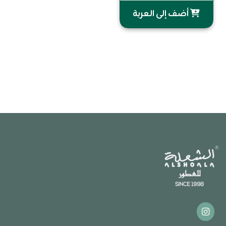
أضف إلى العربة