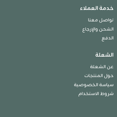
خدمة العملاء
تواصل معنا
الشحن والإرجاع
الدفع
الشعلة
عن الشعلة
حول المنتجات
سياسة الخصوصية
شروط الاستخدام