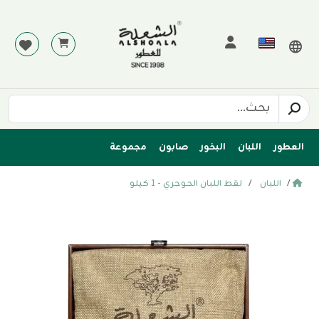
العطور
اللبان
البخور
صابون
مجموعة
اللبان
لقط اللبان الحوجري - 1 كيلو