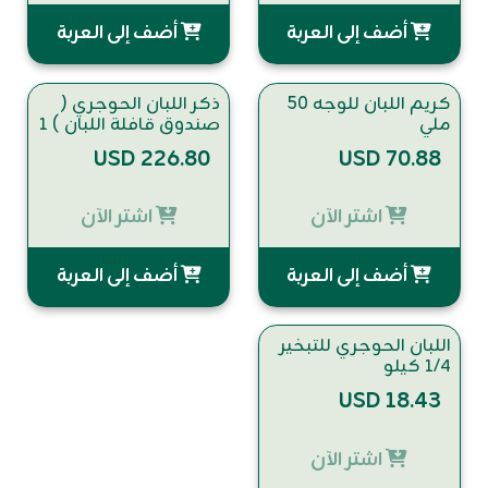
أضف إلى العربة
أضف إلى العربة
كريم اللبان للوجه 50
ذكر اللبان الحوجري (
ملي
صندوق قافلة اللبان ) ١
كيلو
USD 226.80
USD 70.88
اشتر الآن
اشتر الآن
أضف إلى العربة
أضف إلى العربة
اللبان الحوجري للتبخير
١/٤ كيلو
USD 18.43
اشتر الآن