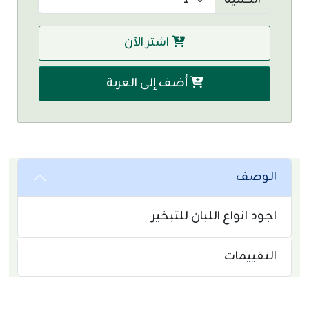
الكمية
اشتر الآن
أضف إلى العربة
الوصف
اجود انواع اللبان للتبخير
التقييمات