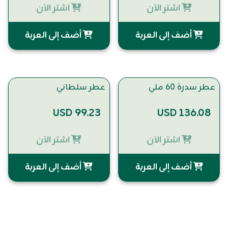
اشتر الآن
اشتر الآن
أضف إلى العربة
أضف إلى العربة
عطر سدرة 60 ملي
عطر سلطاني
USD 99.23
USD 136.08
اشتر الآن
اشتر الآن
أضف إلى العربة
أضف إلى العربة