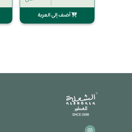
أضف إلى العربة