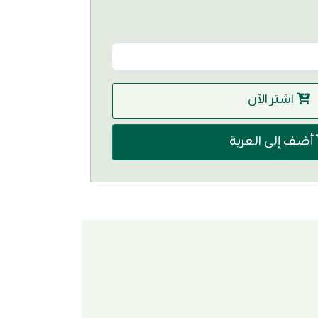
اشتر الآن
أضف إلى العربة