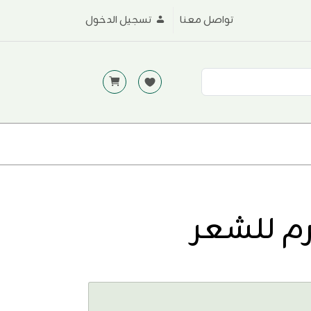
تواصل معنا
تسجيل الدخول
 للشعر