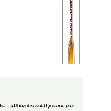
عطر سمهرم للشعربخلاصة اللبان الظ