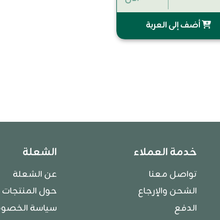
أضف إلى العربة
خدمة العملاء
الشعلة
تواصل معنا
عن الشعلة
الشحن والإرجاع
حول المنتجات
الدفع
سياسة الخصو